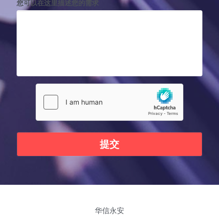
您可以在这里描述您的需求
提交
华信永安