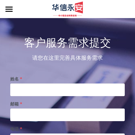
首页
简体中文
客户服务需求提交
简体中文
提交您的服务需求
请您在这里完善具体服务需求
姓名
*
邮箱
*
电话
*