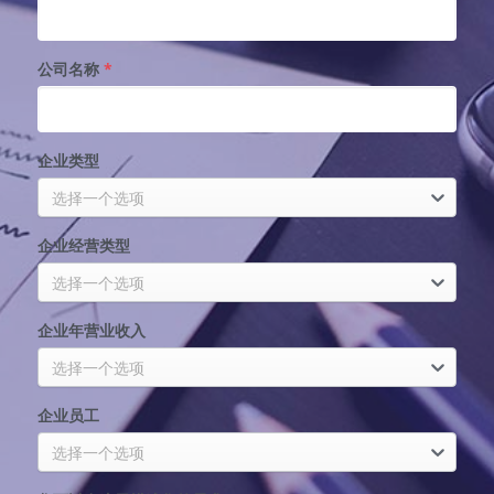
公司名称
*
企业类型
选择一个选项
企业经营类型
选择一个选项
企业年营业收入
选择一个选项
企业员工
选择一个选项